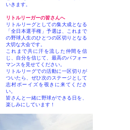
いきます。
リトルリーガーの皆さんへ
リトルリーグとしての集大成となる
「全日本選手権」予選は、これまで
の野球人生のひとつの区切りとなる
大切な大会です。
これまで共に汗を流した仲間を信
じ、自分を信じて、最高のパフォー
マンスを見せてください。
リトルリーグでの活動に一区切りが
ついたら、ぜひ次のステージとして
志村ボーイズを覗きに来てくださ
い。
皆さんと一緒に野球ができる日を、
楽しみにしています！