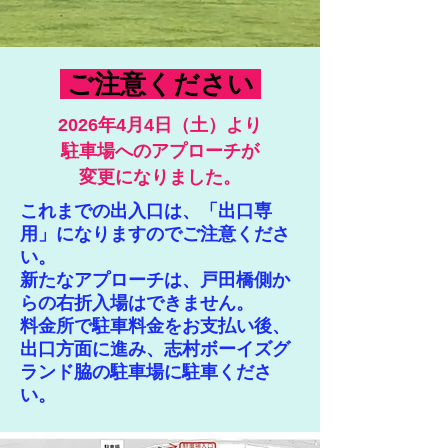
​
ご注意ください
2026年4月4日（土）より
駐車場へのアプローチが
変更になりました。
これまでの出入口は、「出口専
用」になりますのでご注意くださ
い。
新たなアプローチは、戸田橋側か
らの右折入場はできません。
​料金所で駐車料金をお支払い後、
出口方面に進み、志村ボーイズグ
ランド脇の駐車場に駐車くださ
い。