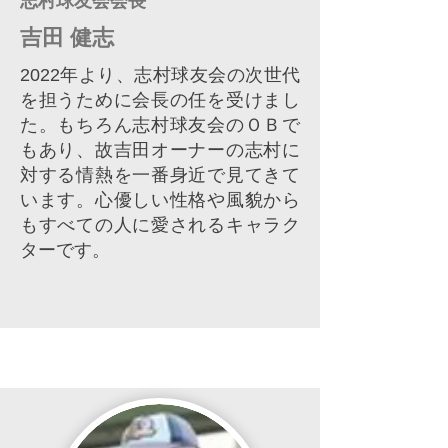
志村球友会会長​
吉田 健志
​2022年より、志村球友会の次世代
を担うために会長の任を受けまし
た。もちろん志村球友会のＯＢで
もあり、故吉田オーナーの志村に
対する情熱を一番身近で見てきて
います。心優しい性格や風貌から
もすべての人に愛されるキャラク
ターです。