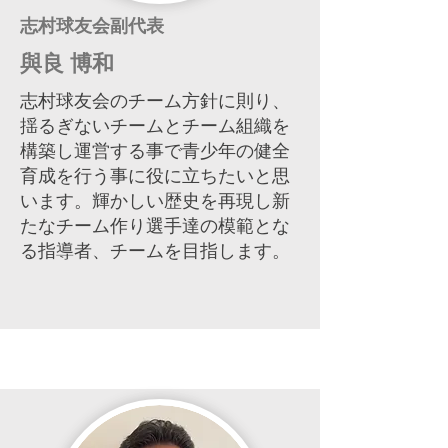
志村球友会副代表
與良 博和
志村球友会のチーム方針に則り、
揺るぎないチームとチーム組織を
構築し運営する事で青少年の健全
育成を行う事に役に立ちたいと思
います。輝かしい歴史を再現し新
たなチーム作り選手達の模範とな
る指導者、チームを目指します。