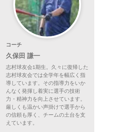
コーチ
久保田 謙一
志村球友会1期生。久々に復帰した
志村球友会では全学年を幅広く指
導しています。その指導力をいか
んなく発揮し着実に選手の技術
力・精神力を向上させています。
厳しくも温かい声掛けで選手から
の信頼も厚く、チームの土台を支
えています。