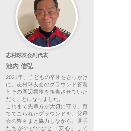
志村球友会副代表
池内 信弘
2021年、子どもの卒団をきっかけ
に、志村球友会のグラウンド管理
とその周辺業務を担当させていた
だくことになりました。
これまで先輩方が大切に守り、育
ててこられたグラウンドを、父母
会の皆さまと協力しながら、選手
たちがのびのびと「安心」して