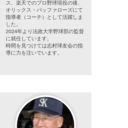
ス、楽天でのプロ野球現役の後、
オリックス・バッファローズにて
指導者（コーチ）として活躍しま
した。
2024年より法政大学野球部の監督
に就任しています。
時間を見つけては志村球友会の指
導に力を注いでいます。