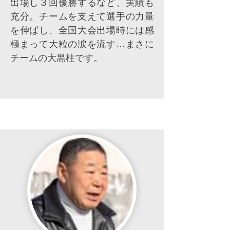
出場し３回優勝するなど、実績も
充分。チームを支えて選手の力量
を伸ばし、全国大会出場時には感
極まって大粒の涙を流す…まさに
チームの大黒柱です。