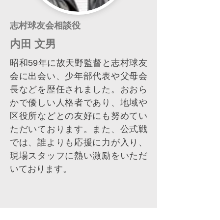
志村球友会相談役
内田 文男
昭和59年に故天野監督と志村球友
会に出会い、少年部代表や父母会
長などを歴任されました。おおら
かで優しい人格者であり、地域や
区役所などとの友好にも努めてい
ただいております。また、公式戦
では、誰よりも応援に力が入り、
現場スタッフに熱い激励をいただ
いております。