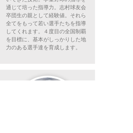
通じて培った指導力。志村球友会
卒団生の親として経験値。それら
全てをもって若い選手たちを指導
してくれます。４度目の全国制覇
を目標に、基本がしっかりした地
力のある選手達を育成します。