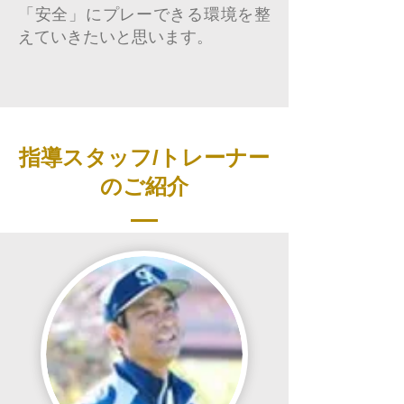
「安全」にプレーできる環境を整
えていきたいと思います。
​指導スタッフ/トレーナー
のご紹介